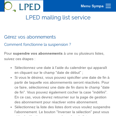
Menu Sympa
LPED mailing list service
Gérez vos abonnements
Comment fonctionne la suspension ?
Pour
supendre vos abonnements
à une ou plusieurs listes,
suivez ces étapes :
Sélectionnez une date à l'aide du calendrier qui apparaît
en cliquant sur le champ "date de début" ;
Si vous le désirez, vous pouvez spécifier une date de fin à
partir de laquelle vos abonnements seront réactivés. Pour
ce faire, sélectionnez une date de fin dans le champ "date
de fin". Vous pouvez également cocher la case "indéfini".
En ce cas, vous devrez retourner sur la page de gestion
des abonnement pour réactiver votre abonnement.
Sélectionnez la liste des listes dont vous voulez suspendre
l'abonnement. Le bouton "Inverser la sélection" peut vous