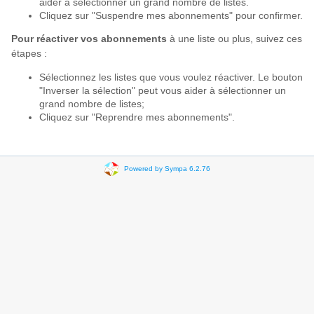
aider à sélectionner un grand nombre de listes.
Cliquez sur "Suspendre mes abonnements" pour confirmer.
Pour réactiver vos abonnements
à une liste ou plus, suivez ces
étapes :
Sélectionnez les listes que vous voulez réactiver. Le bouton
"Inverser la sélection" peut vous aider à sélectionner un
grand nombre de listes;
Cliquez sur "Reprendre mes abonnements".
Powered by Sympa 6.2.76