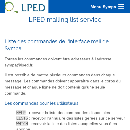
Menu Sympa
LPED mailing list service
Liste des commandes de l'interface mail de
Sympa
Toutes les commandes doivent être adressées à l'adresse
sympa@lped.fr.
Il est possible de mettre plusieurs commandes dans chaque
message. Les commandes doivent apparaître dans le corps du
message et chaque ligne ne doit contenir qu'une seule
commande.
Les commandes pour les utilisateurs
HELP
: recevoir la liste des commandes disponibles
LISTS
: recevoir l'annuaire des listes gérées sur ce serveur
WHICH
: recevoir la liste des listes auxquelles vous êtes
abonné