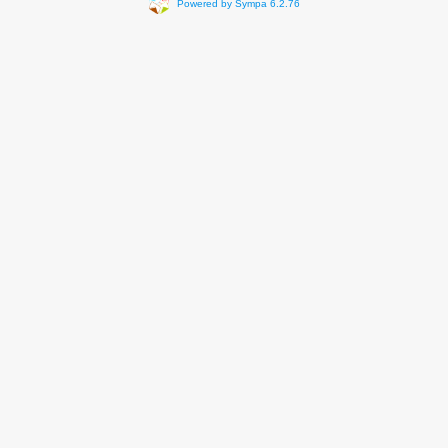
Powered by Sympa 6.2.76