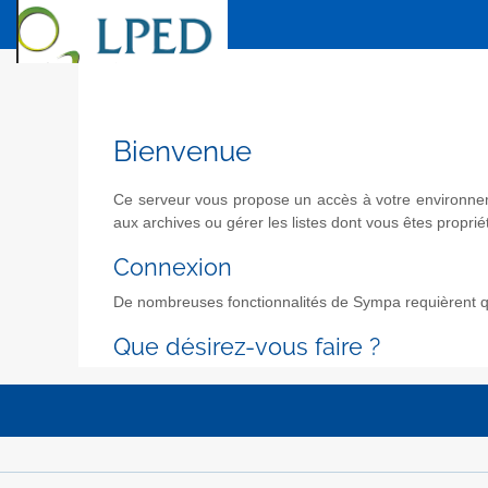
Bienvenue
Ce serveur vous propose un accès à votre environneme
aux archives ou gérer les listes dont vous êtes propriét
Connexion
De nombreuses fonctionnalités de Sympa requièrent qu
Que désirez-vous faire ?